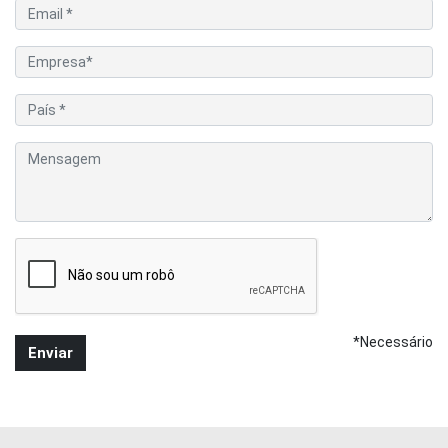
*Necessário