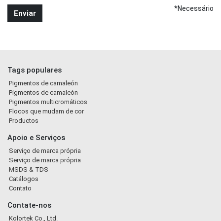
*Necessário
Tags populares
Pigmentos de camaleón
Pigmentos de camaleón
Pigmentos multicromáticos
Flocos que mudam de cor
Productos
Apoio e Serviços
Serviço de marca própria
Serviço de marca própria
MSDS & TDS
Catálogos
Contato
Contate-nos
Kolortek Co., Ltd.