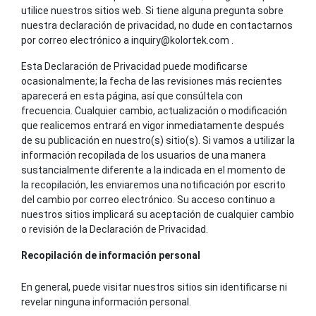
utilice nuestros sitios web. Si tiene alguna pregunta sobre
nuestra declaración de privacidad, no dude en contactarnos
por correo electrónico a
inquiry@kolortek.com
.
Esta Declaración de Privacidad puede modificarse
ocasionalmente; la fecha de las revisiones más recientes
aparecerá en esta página, así que consúltela con
frecuencia. Cualquier cambio, actualización o modificación
que realicemos entrará en vigor inmediatamente después
de su publicación en nuestro(s) sitio(s). Si vamos a utilizar la
información recopilada de los usuarios de una manera
sustancialmente diferente a la indicada en el momento de
la recopilación, les enviaremos una notificación por escrito
del cambio por correo electrónico. Su acceso continuo a
nuestros sitios implicará su aceptación de cualquier cambio
o revisión de la Declaración de Privacidad.
Recopilación de información personal
En general, puede visitar nuestros sitios sin identificarse ni
revelar ninguna información personal.