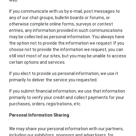
If you communicate with us by e-mail, post messages to
any of our chat groups, bulletin boards or forums, or
otherwise complete online forms, surveys or contest
entries, any information provided in such communications
may be collected as personal information. You always have
the option not to provide the information we request. If you
choose not to provide the information we request, you can
still visit most of our sites, but you may be unable to access
certain options and services.
If you elect to provide us personal information, we use it
primarily to deliver the service you requested.
If you submit financial information, we use that information
primarily to verify your credit and collect payments for your
purchases, orders, registrations, etc.
Personal Information Sharing
We may share your personal information with our partners,
including our exhibitors, sponsors and advertisers, for