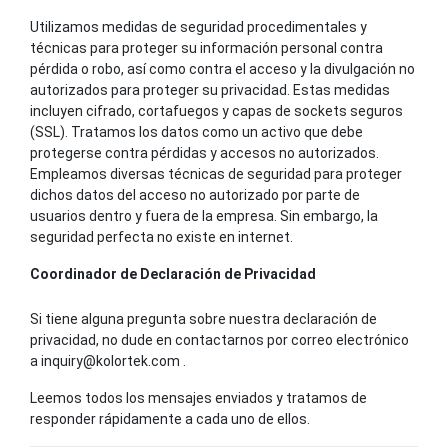
Utilizamos medidas de seguridad procedimentales y
técnicas para proteger su información personal contra
pérdida o robo, así como contra el acceso y la divulgación no
autorizados para proteger su privacidad. Estas medidas
incluyen cifrado, cortafuegos y capas de sockets seguros
(SSL). Tratamos los datos como un activo que debe
protegerse contra pérdidas y accesos no autorizados.
Empleamos diversas técnicas de seguridad para proteger
dichos datos del acceso no autorizado por parte de
usuarios dentro y fuera de la empresa. Sin embargo, la
seguridad perfecta no existe en internet.
Coordinador de Declaración de Privacidad
Si tiene alguna pregunta sobre nuestra declaración de
privacidad, no dude en contactarnos por correo electrónico
a
inquiry@kolortek.com
.
Leemos todos los mensajes enviados y tratamos de
responder rápidamente a cada uno de ellos.