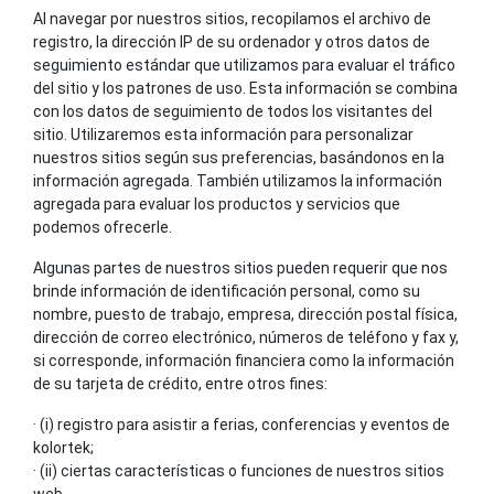
Al navegar por nuestros sitios, recopilamos el archivo de
registro, la dirección IP de su ordenador y otros datos de
seguimiento estándar que utilizamos para evaluar el tráfico
del sitio y los patrones de uso. Esta información se combina
con los datos de seguimiento de todos los visitantes del
sitio. Utilizaremos esta información para personalizar
nuestros sitios según sus preferencias, basándonos en la
información agregada. También utilizamos la información
agregada para evaluar los productos y servicios que
podemos ofrecerle.
Algunas partes de nuestros sitios pueden requerir que nos
brinde información de identificación personal, como su
nombre, puesto de trabajo, empresa, dirección postal física,
dirección de correo electrónico, números de teléfono y fax y,
si corresponde, información financiera como la información
de su tarjeta de crédito, entre otros fines:
· (i) registro para asistir a ferias, conferencias y eventos de
kolortek;
· (ii) ciertas características o funciones de nuestros sitios
web.