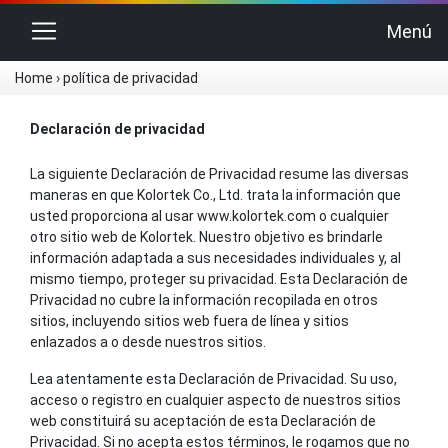
Cambiar navegación
Menú
Home
›
política de privacidad
Declaración de privacidad
La siguiente Declaración de Privacidad resume las diversas
maneras en que Kolortek Co., Ltd. trata la información que
usted proporciona al usar www.kolortek.com o cualquier
otro sitio web de Kolortek. Nuestro objetivo es brindarle
información adaptada a sus necesidades individuales y, al
mismo tiempo, proteger su privacidad. Esta Declaración de
Privacidad no cubre la información recopilada en otros
sitios, incluyendo sitios web fuera de línea y sitios
enlazados a o desde nuestros sitios.
Lea atentamente esta Declaración de Privacidad. Su uso,
acceso o registro en cualquier aspecto de nuestros sitios
web constituirá su aceptación de esta Declaración de
Privacidad. Si no acepta estos términos, le rogamos que no