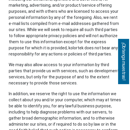
marketing, advertising, and/or product/service offering
purposes, and with others who are licensed to access your
personal information by any of the foregoing. Also, we rent
e-mail lists compiled from e-mail addresses gathered from
our sites. While we will seek to require all such third parties
to follow appropriate privacy policies and will not authorize
them to use this information except for the express
¡Obtenga muestras!
purpose for which it is provided, kolortek does not bear any
responsibility for any actions or policies of third parties.
We may also allow access to your information by third
parties that provide us with services, such as development
services, but only for the purpose of and to the extent
necessary to provide those services.
In addition, we reserve the right to use the information we
collect about you and/or your computer, which may at times
be able to identify you, for any lawful business purpose,
including to help diagnose problems with our servers, to
gather broad demographic information, and to otherwise
administer our sites, or if required to do so by law or in the