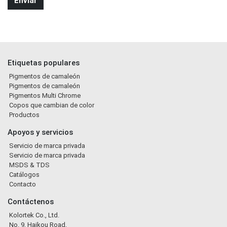
Etiquetas populares
Pigmentos de camaleón
Pigmentos de camaleón
Pigmentos Multi Chrome
Copos que cambian de color
Productos
Apoyos y servicios
Servicio de marca privada
Servicio de marca privada
MSDS & TDS
Catálogos
Contacto
Contáctenos
Kolortek Co., Ltd.
No. 9, Haikou Road,