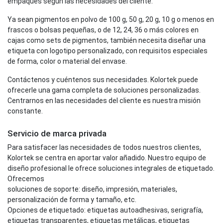
empaques según las necesidades del cliente.
Ya sean pigmentos en polvo de 100 g, 50 g, 20 g, 10 g o menos en
frascos o bolsas pequeñas, o de 12, 24, 36 o más colores en
cajas como sets de pigmentos, también necesita diseñar una
etiqueta con logotipo personalizado, con requisitos especiales
de forma, color o material del envase.
Contáctenos y cuéntenos sus necesidades. Kolortek puede
ofrecerle una gama completa de soluciones personalizadas.
Centrarnos en las necesidades del cliente es nuestra misión
constante.
Servicio de marca privada
Para satisfacer las necesidades de todos nuestros clientes,
Kolortek se centra en aportar valor añadido. Nuestro equipo de
diseño profesional le ofrece soluciones integrales de etiquetado.
Ofrecemos
soluciones de soporte: diseño, impresión, materiales,
personalización de forma y tamaño, etc.
Opciones de etiquetado: etiquetas autoadhesivas, serigrafía,
etiquetas transparentes, etiquetas metálicas, etiquetas