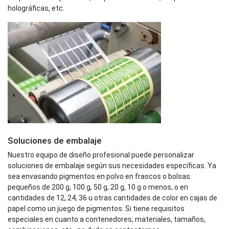
holográficas, etc.
Soluciones de embalaje
Nuestro equipo de diseño profesional puede personalizar
soluciones de embalaje según sus necesidades específicas. Ya
sea envasando pigmentos en polvo en frascos o bolsas
pequeños de 200 g, 100 g, 50 g, 20 g, 10 g o menos, o en
cantidades de 12, 24, 36 u otras cantidades de color en cajas de
papel como un juego de pigmentos. Si tiene requisitos
especiales en cuanto a contenedores, materiales, tamaños,