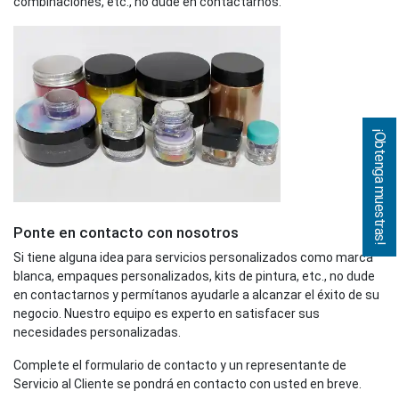
combinaciones, etc., no dude en contactarnos.
¡Obtenga muestras!
Ponte en contacto con nosotros
Si tiene alguna idea para servicios personalizados como marca
blanca, empaques personalizados, kits de pintura, etc., no dude
en contactarnos y permítanos ayudarle a alcanzar el éxito de su
negocio. Nuestro equipo es experto en satisfacer sus
necesidades personalizadas.
Complete el formulario de contacto y un representante de
Servicio al Cliente se pondrá en contacto con usted en breve.