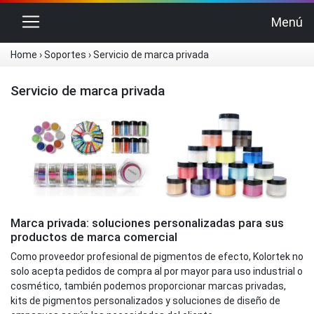
Cambiar navegación
Menú
Home
›
Soportes
›
Servicio de marca privada
Servicio de marca privada
Marca privada: soluciones personalizadas para sus
productos de marca comercial
Como proveedor profesional de pigmentos de efecto, Kolortek no
solo acepta pedidos de compra al por mayor para uso industrial o
cosmético, también podemos proporcionar marcas privadas,
kits de pigmentos personalizados y soluciones de diseño de