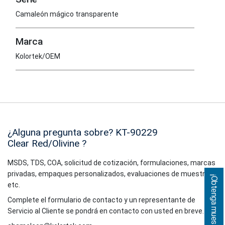
Camaleón mágico transparente
Marca
Kolortek/OEM
¿Alguna pregunta sobre? KT-90229
Clear Red/Olivine
?
MSDS, TDS, COA, solicitud de cotización, formulaciones, marcas
privadas, empaques personalizados, evaluaciones de muestras,
¡Obtenga muestras!
etc.
Complete el formulario de contacto y un representante de
Servicio al Cliente se pondrá en contacto con usted en breve.