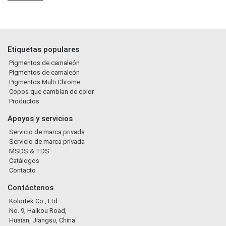
Etiquetas populares
Pigmentos de camaleón
Pigmentos de camaleón
Pigmentos Multi Chrome
Copos que cambian de color
Productos
Apoyos y servicios
Servicio de marca privada
Servicio de marca privada
MSDS & TDS
Catálogos
Contacto
Contáctenos
Kolortek Co., Ltd.
No. 9, Haikou Road,
Huaian, Jiangsu, China