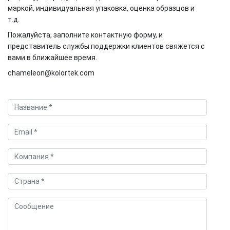
маркой, индивидуальная упаковка, оценка образцов и
т.д.
Пожалуйста, заполните контактную форму, и
представитель службы поддержки клиентов свяжется с
вами в ближайшее время.
chameleon@kolortek.com