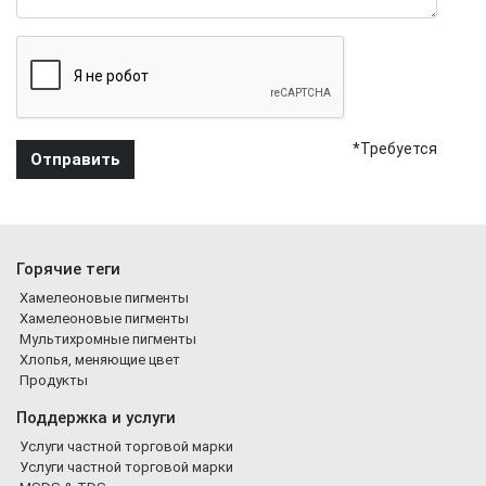
*Требуется
Горячие теги
Хамелеоновые пигменты
Хамелеоновые пигменты
Мультихромные пигменты
Хлопья, меняющие цвет
Продукты
Поддержка и услуги
Услуги частной торговой марки
Услуги частной торговой марки